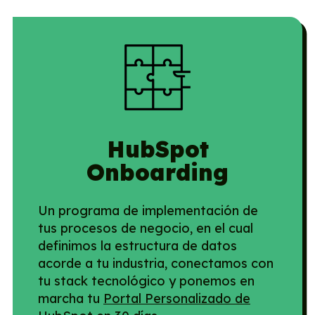
HubSpot
Onboarding
Un programa de implementación de
tus procesos de negocio, en el cual
definimos la estructura de datos
acorde a tu industria, conectamos con
tu stack tecnológico y ponemos en
marcha tu
Portal Personalizado de