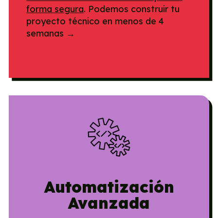
forma segura
. Podemos construir tu
proyecto técnico en menos de 4
semanas →
Automatización
Avanzada