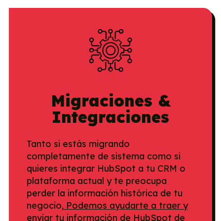
Migraciones &
Integraciones
Tanto si estás migrando
completamente de sistema como si
quieres integrar HubSpot a tu CRM o
plataforma actual y te preocupa
perder la información histórica de tu
negocio,
Podemos ayudarte a traer y
enviar tu información de HubSpot de