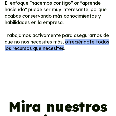
El enfoque "hacemos contigo" or "aprende
haciendo" puede ser muy interesante, porque
acabas conservando más conocimientos y
habilidades en la empresa.
Trabajamos activamente para asegurarnos de
que no nos necesites más,
ofreciéndote todos
los recursos que necesites
.
Mira nuestros