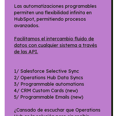
Las automatizaciones programables
permiten una flexibilidad infinita en
HubSpot, permitiendo procesos
avanzados.
Facilitamos el intercambio fluido de
datos con cualquier sistema a través
de las API.
1/ Salesforce Selective Sync
2/ Operations Hub Data Syncs
3/ Programmable automations
4/ CRM Custom Cards (new)
5/ Programmable Emails (new)
¿Cansado de escuchar que Operations