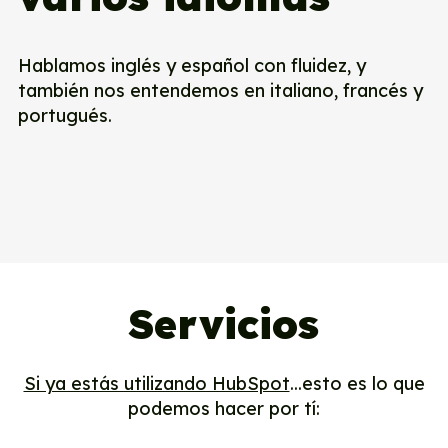
Hablamos inglés y español con fluidez, y
también nos entendemos en italiano, francés y
portugués.
Servicios
Si ya estás utilizando HubSpot
...esto es lo que
podemos hacer por tí: