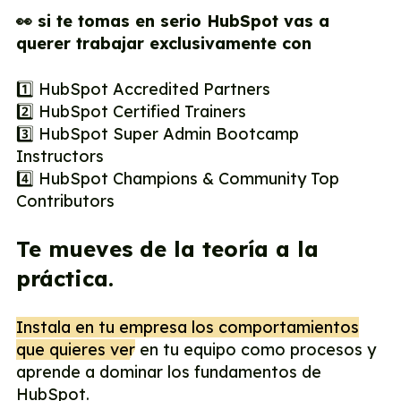
👀 si te tomas en serio HubSpot vas a
querer trabajar exclusivamente con
1️⃣ HubSpot Accredited Partners
2️⃣ HubSpot Certified Trainers
3️⃣ HubSpot Super Admin Bootcamp
Instructors
4️⃣ HubSpot Champions & Community Top
Contributors
Te mueves de la teoría a la
práctica.
Instala en tu empresa los comportamientos
que quieres ver
en tu equipo como procesos y
aprende a dominar los fundamentos de
HubSpot.