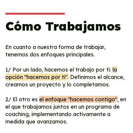
Cómo Trabajamos
En cuanto a nuestra forma de trabajar,
tenemos dos enfoques principales.
1/ Por un lado, hacemos el trabajo por ti:
la
opción "hacemos por ti".
Definimos el alcance,
creamos un proyecto y lo completamos.
2/ El otro es
el enfoque "hacemos contigo"
, en
el que trabajamos juntos en un programa de
coaching, implementando activamente a
medida que avanzamos.