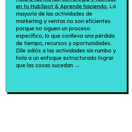
en tu HubSpot & Aprende haciendo.
La
mayoría de las actividades de
marketing y ventas no son eficientes
porque no siguen un proceso
específico, lo que conlleva una pérdida
de tiempo, recursos y oportunidades.
Dile adiós a las actividades sin rumbo y
hola a un enfoque estructurado lograr
que las cosas sucedan →